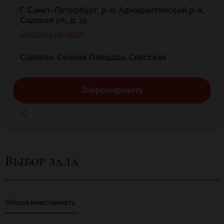
Г. Санкт-Петербург, р-н. Адмиралтейский р-н,
Садовая ул., д. 35
Смотреть на карте
Садовая, Сенная Площадь, Спасская
Забронировать
Выбор зала
Общая вместимость