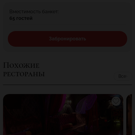
Вместимость банкет:
65 гостей
Забронировать
Похожие
рестораны
Все