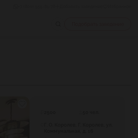
+7 (800) 555-81-78
Добавить заведение
Избранное
Подобрать заведение
2500
50 чел.
Г. О. Королев, Г. Королев, ул.
Коммунальная, д. 16