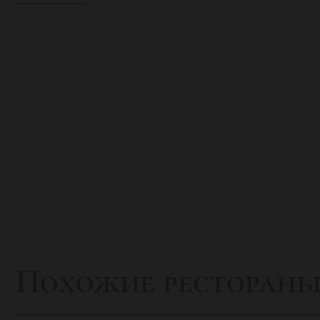
Похожие ресторан