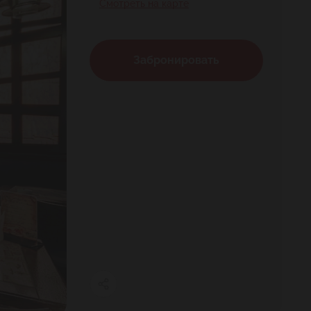
Смотреть на карте
Забронировать