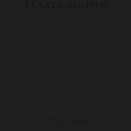
Задать вопрос
фон
*
ентарий
 согласие на обработку персональных данных