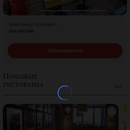
Вместимость банкет:
120 гостей
Забронировать
Похожие
рестораны
Все