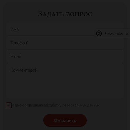
Задать вопрос
Имя
Privacy notice
Телефон
*
Email
Комментарий
Я даю согласие на обработку персональных данных
Отправить