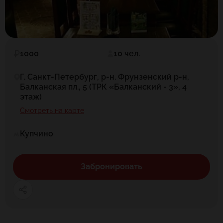
1000
10 чел.
Г. Санкт-Петербург, р-н. Фрунзенский р-н,
Балканская пл., 5 (ТРК «Балканский - 3», 4
этаж)
Смотреть на карте
Купчино
Забронировать