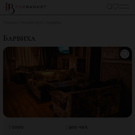
Главная
Ночной клуб
Барвиха
Барвиха
1000
900 чел.