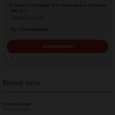
Г. Санкт-Петербург, р-н. Невский р-н, Клочков
пер., д. 2
Смотреть на карте
Пр-т Большевиков
Забронировать
Выбор зала
3 этажа 5 залов