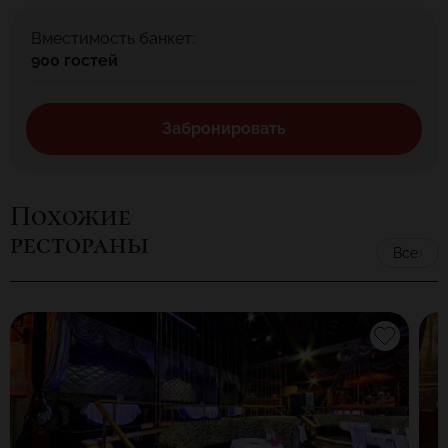
Вместимость банкет:
900 гостей
Забронировать
Похожие
рестораны
Все