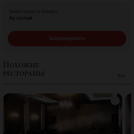
Вместимость банкет:
85 гостей
Забронировать
Похожие
рестораны
Все