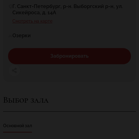
Г. Санкт-Петербург, р-н. Выборгский р-н, ул.
Сикейроса, д. 14А
Смотреть на карте
Озерки
Забронировать
Выбор зала
Основной зал