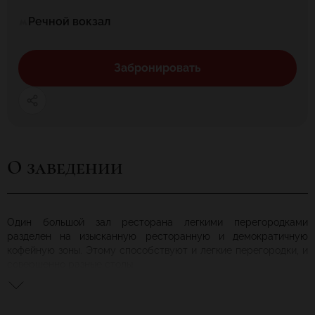
Речной вокзал
Забронировать
О заведении
Один большой зал ресторана легкими перегородками
разделен на изысканную ресторанную и демократичную
кофейную зоны. Этому способствуют и легкие перегородки, и
совершенно разные столы.