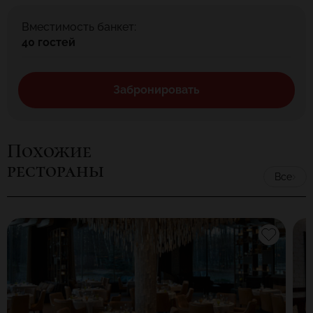
Вместимость банкет:
40 гостей
Забронировать
Похожие
рестораны
Все