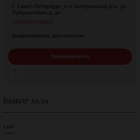
Г. Санкт-Петербург, р-н. Центральный р-н, ул.
Рубинштейна, д. 30
Смотреть на карте
Владимирская, Достоевская
Забронировать
Выбор зала
1 зал