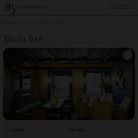
Главная
Ресторан
Тесла Бар
Тесла Бар
1000
40 чел.