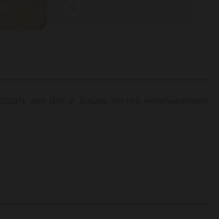
оздать для Вас и Ваших гостей незабываемый