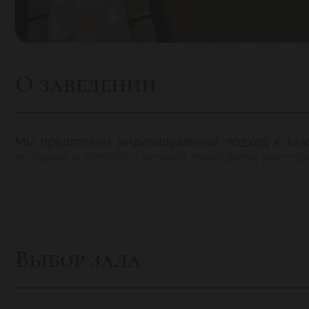
О заведении
Мы предлагаем индивидуальный подход к каж
праздник в теплой и уютной атмосфере рестор
Выбор зала