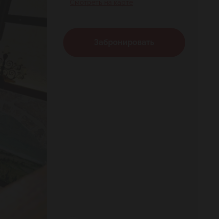
Смотреть на карте
Забронировать