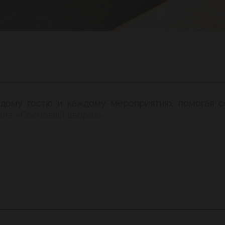
дому гостю и каждому мероприятию, помогая с
ана «Сосновый дворик».