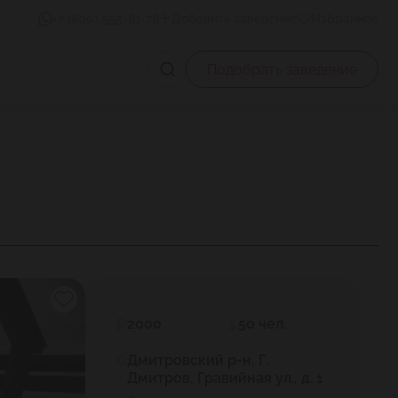
+7 (800) 555-81-78
Добавить заведение
Избранное
Подобрать заведение
2000
50 чел.
Дмитровский р-н, Г.
Дмитров, Гравийная ул., д. 1