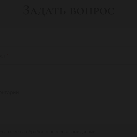
Задать вопрос
фон
*
ентарий
 согласие на обработку персональных данных