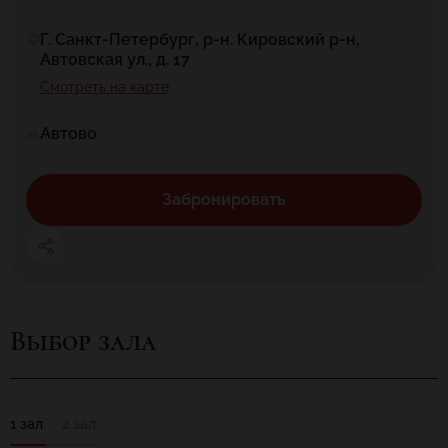
Г. Санкт-Петербург, р-н. Кировский р-н,
Автовская ул., д. 17
Смотреть на карте
Автово
Забронировать
Выбор зала
1 зал
2 зал