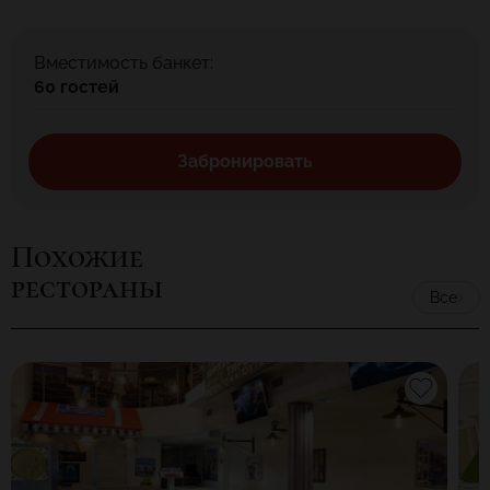
Вместимость банкет:
60 гостей
Забронировать
Похожие
рестораны
Все