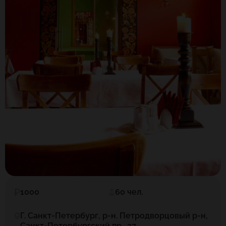
1000
60 чел.
Г. Санкт-Петербург, р-н. Петродворцовый р-н,
Санкт-Петербургский пр., 27