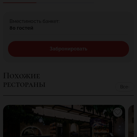
Вместимость банкет:
80 гостей
Забронировать
Похожие
рестораны
Все