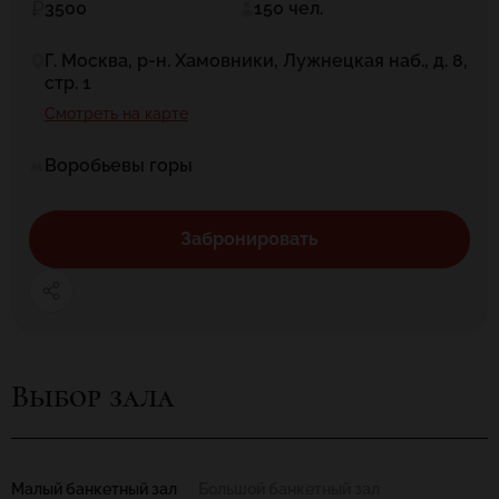
3500
150 чел.
Г. Москва, р-н. Хамовники, Лужнецкая наб., д. 8,
стр. 1
Смотреть на карте
Воробьевы горы
Забронировать
Выбор зала
Малый банкетный зал
Большой банкетный зал