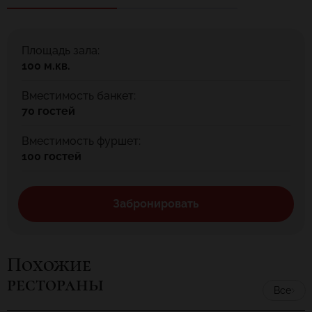
Площадь зала:
100 м.кв.
Вместимость банкет:
70 гостей
Вместимость фуршет:
100 гостей
Забронировать
Похожие
рестораны
Все