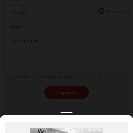
Privacy notice
Телефон
*
Email
Комментарий
Я даю согласие на обработку персональных данных
Отправить
КАТАЛОГ
НОВОСТИ