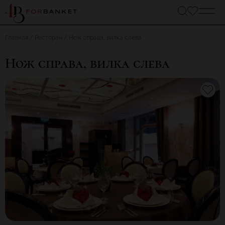
Главная
Ресторан
Нож справа, вилка слева
Нож справа, вилка слева