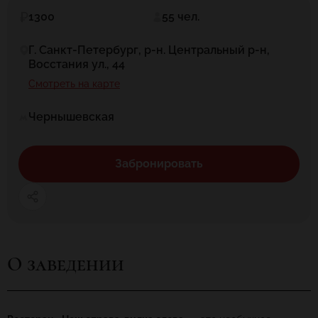
1300
55 чел.
Г. Санкт-Петербург, р-н. Центральный р-н,
Восстания ул., 44
Смотреть на карте
Чернышевская
Забронировать
О заведении