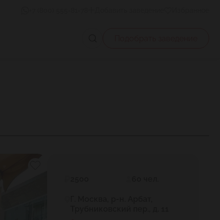
+7 (800) 555-81-78
Добавить заведение
Избранное
Подобрать заведение
2500
60 чел.
Г. Москва, р-н. Арбат,
Трубниковский пер., д. 11