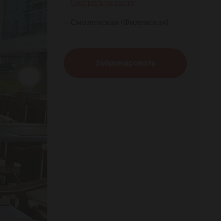
Смотреть на карте
Смоленская (Филевская)
Забронировать