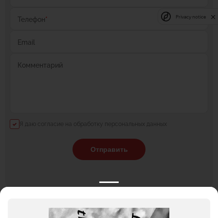
Privacy notice
Телефон
*
Email
Комментарий
Я даю согласие на обработку персональных данных
Отправить
КАТАЛОГ
НОВОСТИ