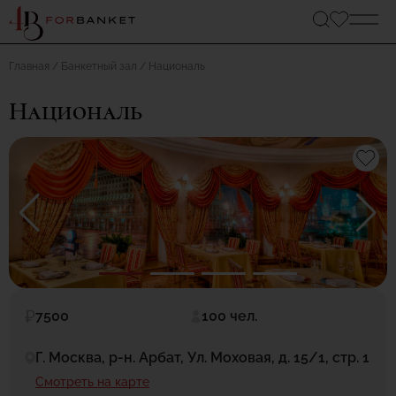
Главная
Банкетный зал
Националь
Националь
7500
100 чел.
Г. Москва, р-н. Арбат, Ул. Моховая, д. 15/1, стр. 1
Смотреть на карте