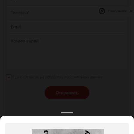
Privacy notice
Телефон
*
Email
Комментарий
Я даю согласие на обработку персональных данных
Отправить
КАТАЛОГ
НОВОСТИ