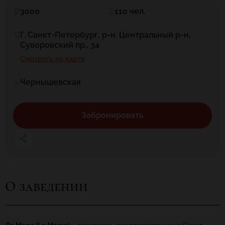
3000
110 чел.
Г. Санкт-Петербург, р-н. Центральный р-н,
Суворовский пр., 34
Смотреть на карте
Чернышевская
Забронировать
О заведении