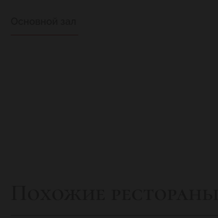
Основной зал
Похожие ресторан