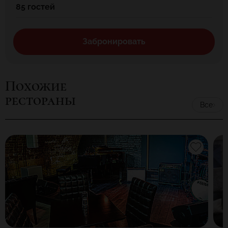
85 гостей
Забронировать
Похожие
рестораны
Все