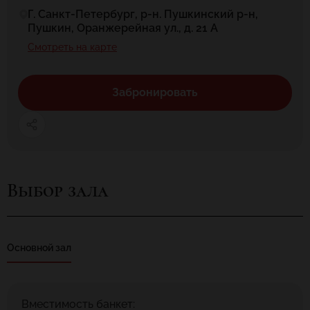
Г. Санкт-Петербург, р-н. Пушкинский р-н,
Пушкин, Оранжерейная ул., д. 21 А
Смотреть на карте
Забронировать
Выбор зала
Основной зал
Вместимость банкет: