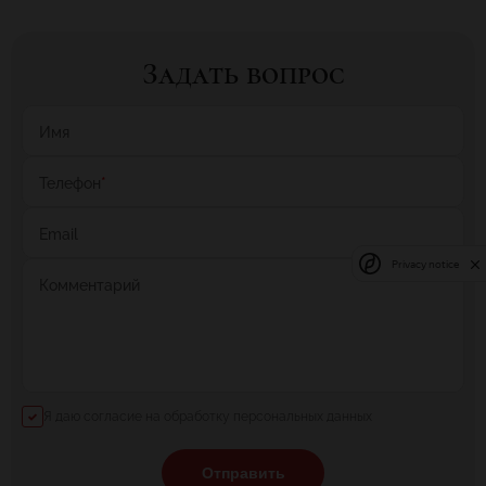
Задать вопрос
Имя
Телефон
*
Email
Privacy notice
Комментарий
Я даю согласие на обработку персональных данных
Отправить