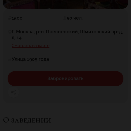
1500
50 чел.
Г. Москва, р-н. Пресненский, Шмитовский пр-д,
д. 14
Смотреть на карте
Улица 1905 года
Забронировать
О заведении