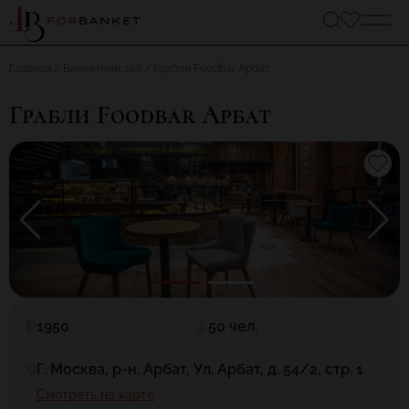
Главная
Банкетный зал
Грабли Foodbar Арбат
Грабли Foodbar Арбат
1950
50 чел.
Г. Москва, р-н. Арбат, Ул. Арбат, д. 54/2, стр. 1
Смотреть на карте