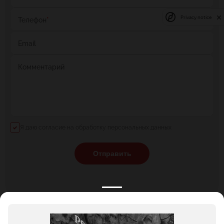
Privacy notice
Телефон
*
Email
Комментарий
Я даю согласие на обработку персональных данных
Отправить
КАТАЛОГ
НОВОСТИ