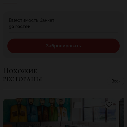
Вместимость банкет:
90 гостей
Забронировать
Похожие
рестораны
Все