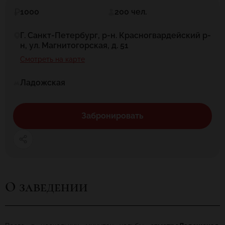
1000
200 чел.
Г. Санкт-Петербург, р-н. Красногвардейский р-
н, ул. Магнитогорская, д. 51
Смотреть на карте
Ладожская
Забронировать
О заведении