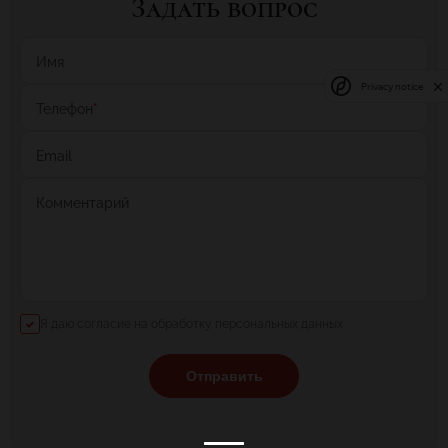
Задать вопрос
Имя
Privacy notice
Телефон
*
Email
Комментарий
Я даю согласие на обработку персональных данных
Отправить