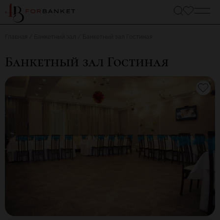
Главная
Банкетный зал
Банкетный зал Гостиная
Банкетный зал Гостиная