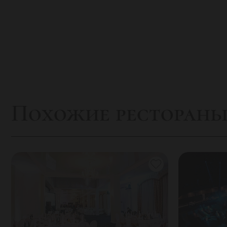
Похожие ресторан