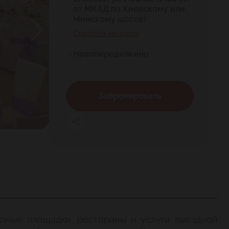
от МКАД по Киевскому или
Минскому шоссе)
Смотреть на карте
Новопеределкино
Забронировать
епные площадки, рестораны и услуги выездной