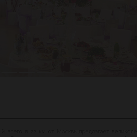
й всего в 22 км от Москвы,предлагает великол