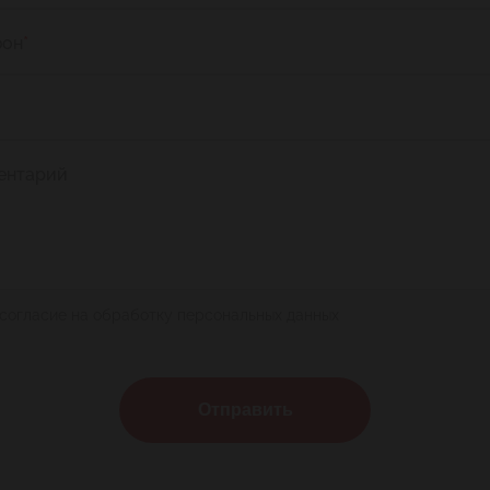
фон
*
ентарий
 согласие на обработку персональных данных
Отправить