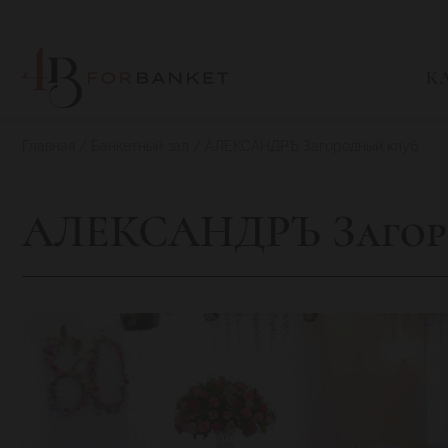
К
Главная
Банкетный зал
АЛЕКСАНДРЪ Загородный клуб
АЛЕКСАНДРЪ Загор