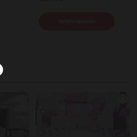
Забронировать