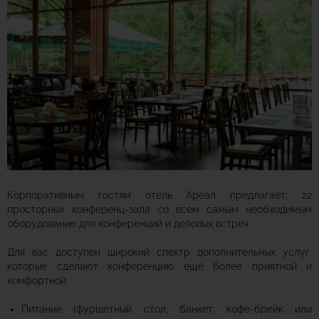
Корпоративным гостям отель Ареал предлагает: 22
просторных конференц-зала со всем самым необходимым
оборудование для конференций и деловых встреч.
Для вас доступен широкий спектр дополнительных услуг,
которые сделают конференцию ещё более приятной и
комфортной:
Питание (фуршетный стол, банкет, кофе-брейк или