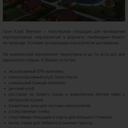
Грин Клаб Фемили — популярная площадка для проведения
корпоративных мероприятий в формате тимбилдинг+банкет
на природе. Условия организации мероприятия договорные.
На живописной охраняемой территории в 40 Га есть все для
идеального отдыха. К Вашим услугам:
эксклюзивный SPA-комплекс
конноспортивный клуб Green Horse
уникальный банный комплекс
детский клуб
ресторан на берегу озера и живописное летнее кафе с
авторской кухней
банкетные залы для частных мероприятий
2 собственных пляжа
спортивные площадки и корты для большого тенниса
каток, горки для тюбинга и лыжные трассы