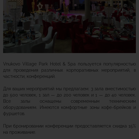
Vnukovo Village Park Hotel & Spa пользуется популярностью
для проведения различных корпоративных мероприятий, в
частности, конференций.
Для ваших мероприятий мы предлагаем: 3 зала вместимостью
до 500 человек, 1 зал — до 200 человек и 1 — до 40 человек.
Все залы оснащены современным техническим
оборудованием. Имеются комфортные зоны кофе-брейков и
фуршетов.
При бронировании конференции предоставляется скидка 15%
на проживание.