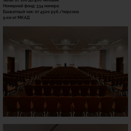
Номерной фонд: 334 номера
Банкетный чек: от 4500 руб./персона
9 км от МКАД