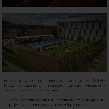
Гостиничный-спортивно-развлекательный комплекс GOPARK
HOTEL приглашает для проведения деловых мероприятий
любого формата до 1000 человек:
16 площадок для мероприятий площадью от 30 до 1500 м2;
профессиональное аудио и видео оборудование;