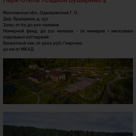
Московская обл., Одинцовский Г. О.
Дер. Бушарино, д. 157
Залы: от 60 до 200 человек
Номерной фонд: до 110 человек - 10 номеров + несколько
отдельных коттеджей
Банкетный чек: от 5000 руб./персона
50 км от МКАД