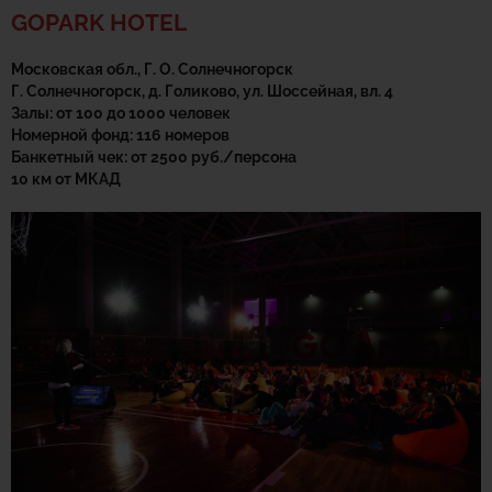
GOPARK HOTEL
Московская обл., Г. О. Солнечногорск
Г. Солнечногорск, д. Голиково, ул. Шоссейная, вл. 4
Залы: от 100 до 1000 человек
Номерной фонд: 116 номеров
Банкетный чек: от 2500 руб./персона
10 км от МКАД