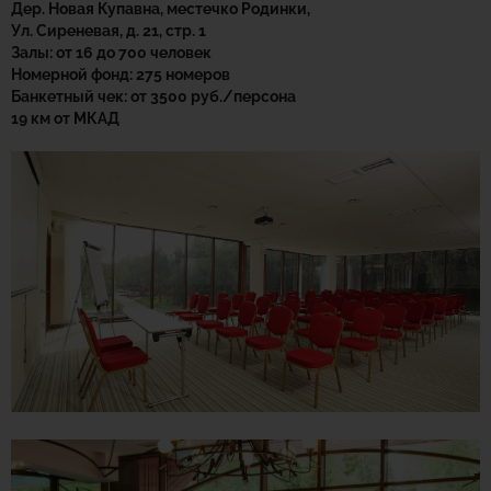
Дер. Новая Купавна, местечко Родинки,
Ул. Сиреневая, д. 21, стр. 1
Залы: от 16 до 700 человек
Номерной фонд: 275 номеров
Банкетный чек: от 3500 руб./персона
19 км от МКАД