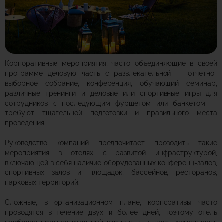
Корпоративные мероприятия, часто объединяющие в своей
программе деловую часть с развлекательной — отчётно-
выборное собрание, конференция, обучающий семинар,
различные тренинги и деловые или спортивные игры для
сотрудников с последующим фуршетом или банкетом —
требуют тщательной подготовки и правильного места
проведения.
Руководство компаний предпочитает проводить такие
мероприятия в отелях с развитой инфраструктурой,
включающей в себя наличие оборудованных конференц-залов,
спортивных залов и площадок, бассейнов, ресторанов,
парковых территорий.
Сложные, в организационном плане, корпоративы часто
проводятся в течение двух и более дней, поэтому отель