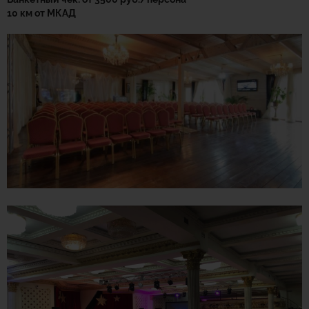
10 км от МКАД