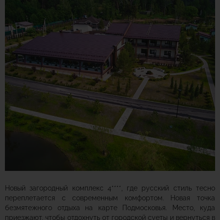
Новый загородный комплекс 4****, где русский стиль тесно
переплетается с современным комфортом. Новая точка
безмятежного отдыха на карте Подмосковья. Место, куда
приезжают, чтобы отдохнуть от городской суеты и вернуться в