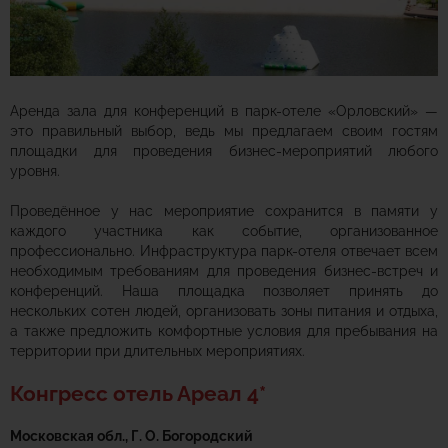
Аренда зала для конференций в парк-отеле «Орловский» —
это правильный выбор, ведь мы предлагаем своим гостям
площадки для проведения бизнес-мероприятий любого
уровня.
Проведённое у нас мероприятие сохранится в памяти у
каждого участника как событие, организованное
профессионально. Инфраструктура парк-отеля отвечает всем
необходимым требованиям для проведения бизнес-встреч и
конференций. Наша площадка позволяет принять до
нескольких сотен людей, организовать зоны питания и отдыха,
а также предложить комфортные условия для пребывания на
территории при длительных мероприятиях.
Конгресс отель Ареал 4*
Московская обл., Г. О. Богородский