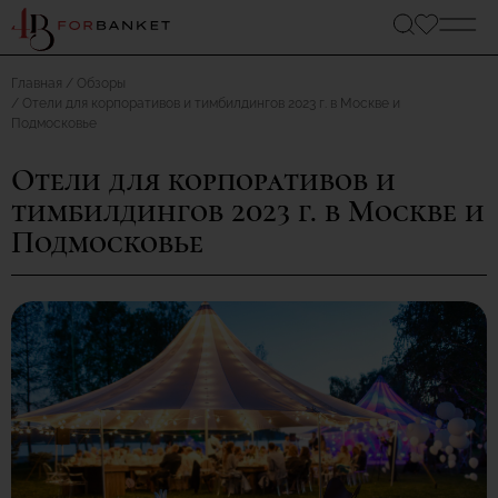
Главная
Обзоры
Отели для корпоративов и тимбилдингов 2023 г. в Москве и
Подмосковье
Отели для корпоративов и
тимбилдингов 2023 г. в Москве и
Подмосковье