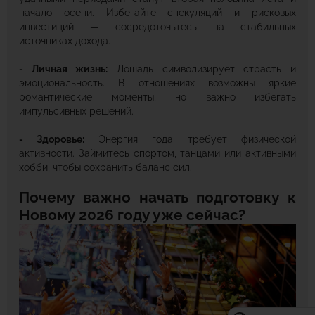
начало осени. Избегайте спекуляций и рисковых
инвестиций — сосредоточьтесь на стабильных
источниках дохода.
- Личная жизнь:
Лошадь символизирует страсть и
эмоциональность. В отношениях возможны яркие
романтические моменты, но важно избегать
импульсивных решений.
- Здоровье:
Энергия года требует физической
активности. Займитесь спортом, танцами или активными
хобби, чтобы сохранить баланс сил.
Почему важно начать подготовку к
Новому 2026 году уже сейчас?