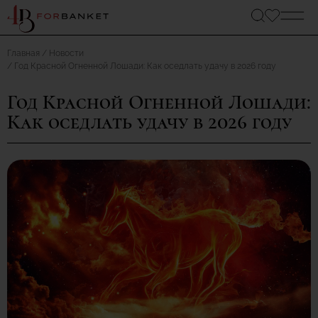
Главная
Новости
Год Красной Огненной Лошади: Как оседлать удачу в 2026 году
Год Красной Огненной Лошади:
Как оседлать удачу в 2026 году