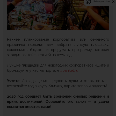
Privacy notice
Раннее планирование корпоратива или семейного
праздника позволит вам выбрать лучшую площадку,
сэкономить бюджет и продумать программу, которая
зарядит гостей энергией на весь год.
Лучшие площадки для новогодних корпоративов ищите и
бронируйте у нас на портале
4banket.ru
Учтите:
Лошадь ценит щедрость души и открытость —
встречайте год в кругу близких, дарите тепло и радость!
2026 год обещает быть временем смелых решений и
ярких достижений. Оседлайте его галоп — и удача
помчится вместе с вами!