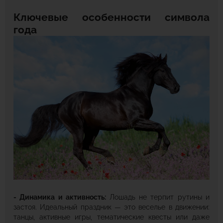
Ключевые особенности символа
года
- Динамика и активность:
Лошадь не терпит рутины и
застоя. Идеальный праздник — это веселье в движении:
танцы, активные игры, тематические квесты или даже