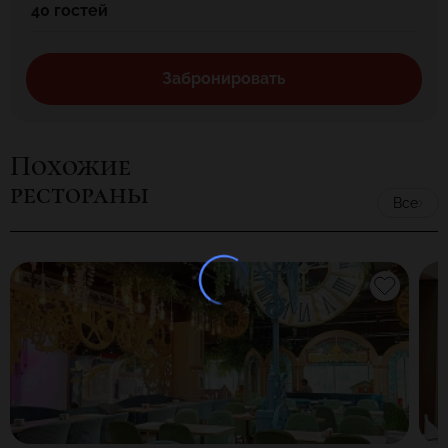
40 гостей
Забронировать
Похожие
рестораны
Все