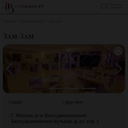
Главная
Банкетный зал
Зам-Зам
Зам-Зам
1500
350 чел.
Г. Москва, р-н. Бескудниковский,
Бескудниковский бульвар, д. 57, кор. 1