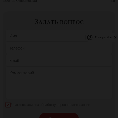
120
Речной вокзал
100
Задать вопрос
Имя
Privacy notice
Телефон
*
Email
Комментарий
Я даю согласие на обработку персональных данных