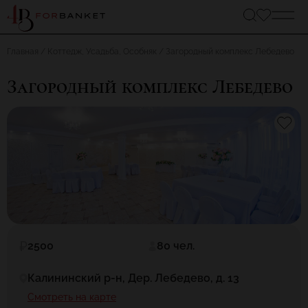
Главная
Коттедж, Усадьба, Особняк
Загородный комплекс Лебедево
Загородный комплекс Лебедево
2500
80 чел.
Калининский р-н, Дер. Лебедево, д. 13
Смотреть на карте