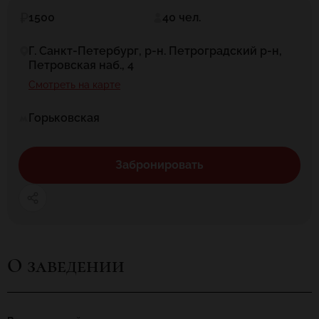
1500
40 чел.
Г. Санкт-Петербург, р-н. Петроградский р-н,
Петровская наб., 4
Смотреть на карте
Горьковская
Забронировать
О заведении