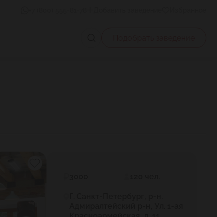
+7 (800) 555-81-78
Добавить заведение
Избранное
Подобрать заведение
3000
120 чел.
Г. Санкт-Петербург, р-н.
Адмиралтейский р-н, Ул. 1-ая
Красноармейская, д. 11.