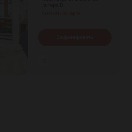
литера В
Смотреть на карте
Забронировать