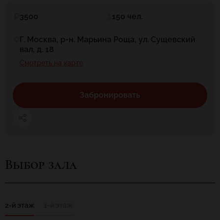
3500
150 чел.
Г. Москва, р-н. Марьина Роща, ул. Сущевский
вал, д. 18
Смотреть на карте
Забронировать
Выбор зала
2-й этаж
1-й этаж