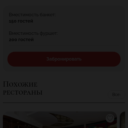
Вместимость банкет:
150 гостей
Вместимость фуршет:
200 гостей
Забронировать
Похожие
рестораны
Все