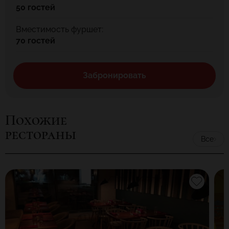
50 гостей
Вместимость фуршет:
70 гостей
Забронировать
Похожие
рестораны
Все