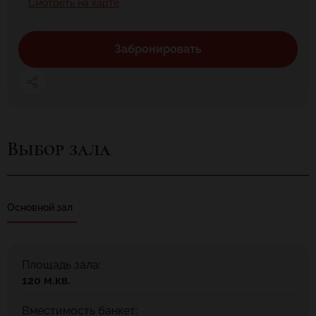
Смотреть на карте
Забронировать
Выбор зала
Основной зал
Площадь зала:
120 м.кв.
Вместимость банкет: