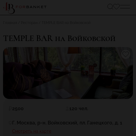
Главная
Ресторан
TEMPLE BAR на Войковской
TEMPLE BAR на Войковской
2500
120 чел.
Г. Москва, р-н. Войковский, пл. Ганецкого, д. 1
Смотреть на карте