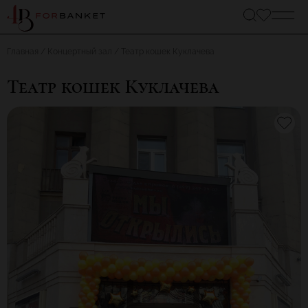
Главная
Концертный зал
Театр кошек Куклачева
Театр кошек Куклачева