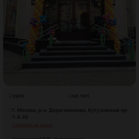
2500
241 чел.
Г. Москва, р-н. Дорогомилово, Кутузовский пр-
т, д. 25
Смотреть на карте