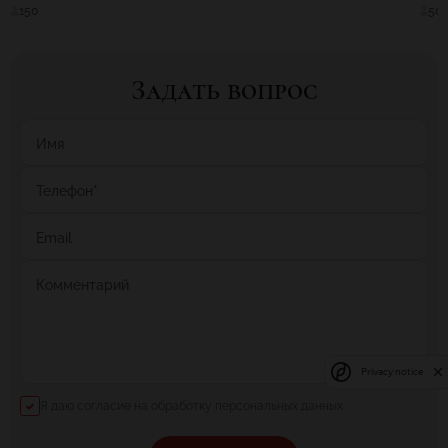
150
50
Задать вопрос
Имя
Телефон
*
Email
Комментарий
Privacy notice
Я даю согласие на обработку персональных данных