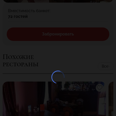
Вместимость банкет:
72 гостей
Забронировать
Похожие
рестораны
Все