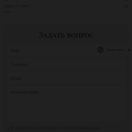
2500
Г. Сочи
0
100
Задать вопрос
Privacy notice
Имя
Телефон
*
Email
Комментарий
Я даю согласие на обработку персональных данных