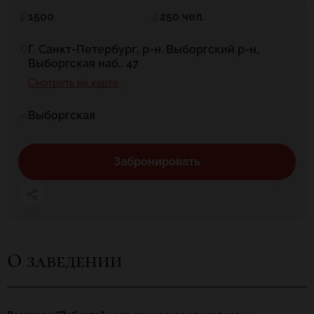
1500
250 чел.
Г. Санкт-Петербург, р-н. Выборгский р-н,
Выборгская наб., 47
Смотреть на карте
Выборгская
Забронировать
О заведении