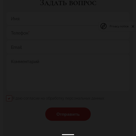
Задать вопрос
Имя
Privacy notice
Телефон
*
Email
Комментарий
Я даю согласие на обработку персональных данных
Отправить