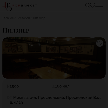
Главная
Ресторан
Пилзнер
Пилзнер
2500
160 чел.
Г. Москва, р-н. Пресненский, Пресненский Вал,
д. 4/29