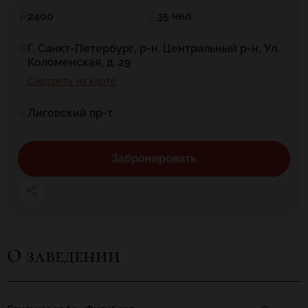
2400
35 чел.
Г. Санкт-Петербург, р-н. Центральный р-н, Ул.
Коломенская, д. 29
Смотреть на карте
Лиговский пр-т
Забронировать
О заведении