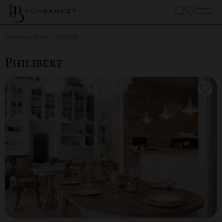
Главная
Кафе
Philibert
Philibert