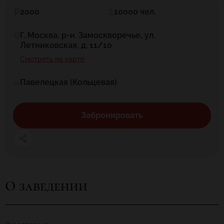
2000
10000 чел.
Г. Москва, р-н. Замоскворечье, ул.
Летниковская, д. 11/10
Смотреть на карте
Павелецкая (Кольцевая)
Забронировать
О заведении