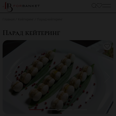
Главная
Кейтеринг
Парад кейтеринг
Парад кейтеринг