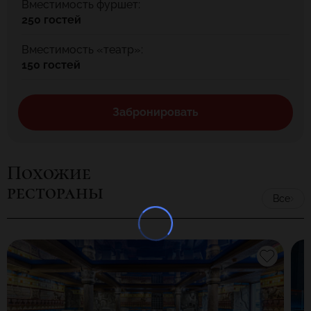
Вместимость фуршет:
250 гостей
Вместимость «театр»:
150 гостей
Забронировать
Похожие
рестораны
Все