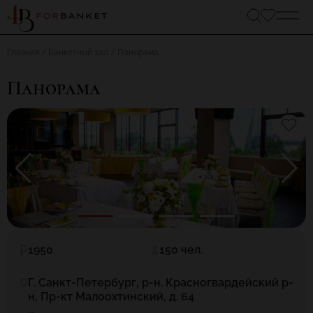
Главная
Банкетный зал
Панорама
Панорама
1950
150 чел.
Г. Санкт-Петербург, р-н. Красногвардейский р-
н, Пр-кт Малоохтинский, д. 64