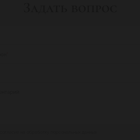
Задать вопрос
фон
*
ентарий
 согласие на обработку персональных данных