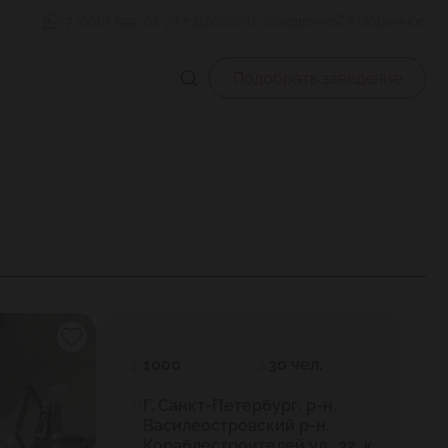
+7 (800) 555-81-78
Добавить заведение
Избранное
Подобрать заведение
1000
30 чел.
Г. Санкт-Петербург, р-н.
Василеостровский р-н,
Кораблестроителей ул., 32, к.