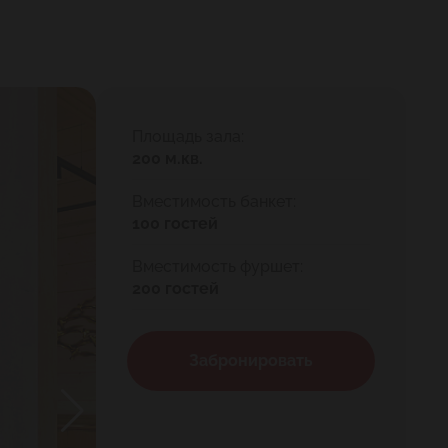
Площадь зала:
200 м.кв.
Вместимость банкет:
100 гостей
Вместимость фуршет:
200 гостей
Забронировать