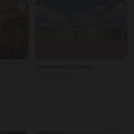
Гатчинский дворец
2500
Гатчинский р-н
80