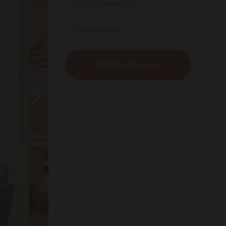
Смотреть на карте
Презентация
Забронировать