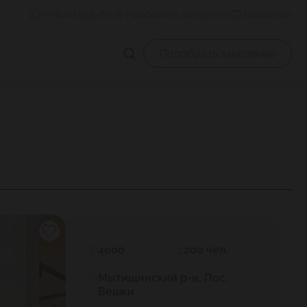
+7 (800) 555-81-78
Добавить заведение
Избранное
Подобрать заведение
4000
200 чел.
Мытищинский р-н, Пос.
Вешки