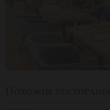
Похожие ресторан