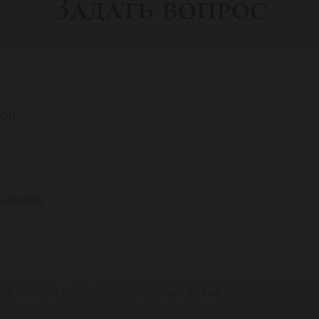
Задать вопрос
фон
*
ентарий
 согласие на обработку персональных данных