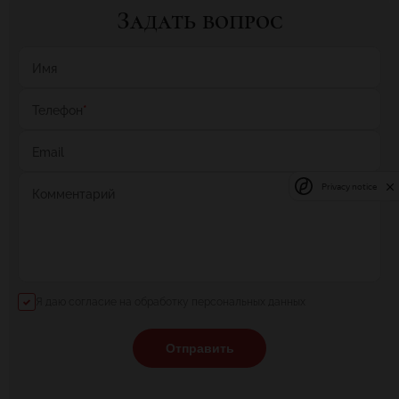
Задать вопрос
Имя
Телефон
*
Email
Privacy notice
Комментарий
Я даю согласие на обработку персональных данных
Отправить