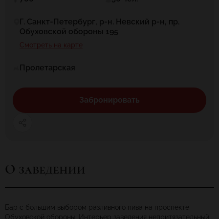
Г. Санкт-Петербург, р-н. Невский р-н, пр.
Обуховской обороны 195
Смотреть на карте
Пролетарская
Забронировать
О заведении
Бар с большим выбором разливного пива на проспекте
Обуховской обороны. Интерьер заведения непритязательный