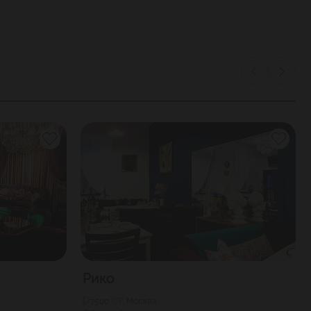
Рико
7500
Г. Москва