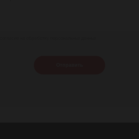
 согласие на обработку персональных данных
Отправить