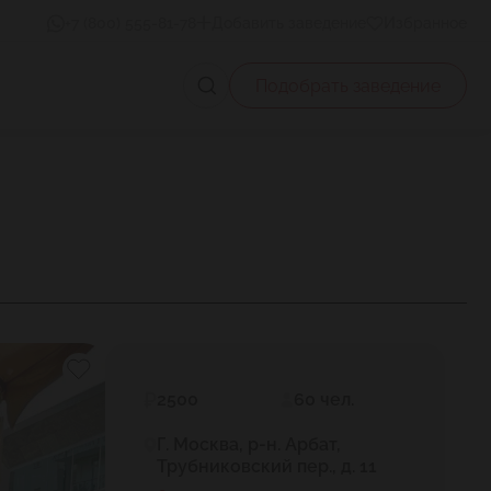
+7 (800) 555-81-78
Добавить заведение
Избранное
Подобрать заведение
2500
60 чел.
Г. Москва, р-н. Арбат,
Трубниковский пер., д. 11