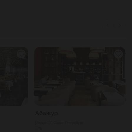
Абажур
2000
Г. Санкт-Петербург
25