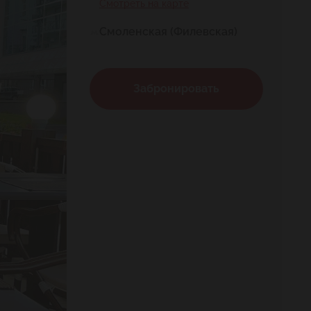
Смотреть на карте
Смоленская (Филевская)
Забронировать