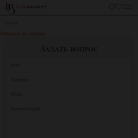
Главная
Элемент не найден
Задать вопрос
Имя
Телефон
*
Email
Комментарий