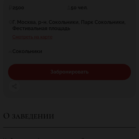
2500
50 чел.
Г. Москва, р-н. Сокольники, Парк Сокольники,
Фестивальная площадь
Смотреть на карте
Сокольники
Забронировать
О заведении