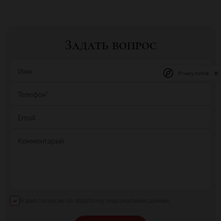
Задать вопрос
Имя
Privacy notice
Телефон
*
Email
Комментарий
Я даю согласие на обработку персональных данных