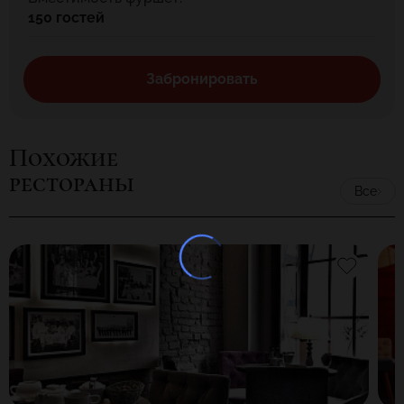
150 гостей
Забронировать
Похожие
рестораны
Все