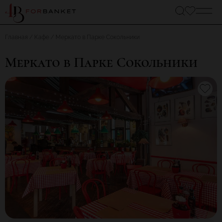
Главная
Кафе
Меркато в Парке Сокольники
Меркато в Парке Сокольники