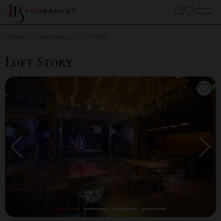
Главная
Банкетный зал
Loft Story
Loft Story