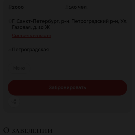
2000
150 чел.
Г. Санкт-Петербург, р-н. Петроградский р-н, Ул.
Газовая, д. 10 Ж
Смотреть на карте
Петроградская
Меню
Забронировать
О заведении