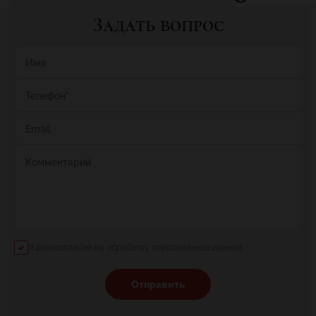
Задать вопрос
Имя
Телефон
*
Email
Комментарий
Я даю согласие на обработку персональных данных
Отправить