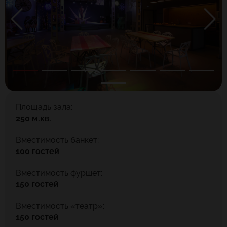
Площадь зала:
250 м.кв.
Вместимость банкет:
100 гостей
Вместимость фуршет:
150 гостей
Вместимость «театр»:
150 гостей