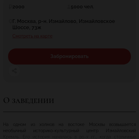
2000
5000 чел.
Г. Москва, р-н. Измайлово, Измайловское
Шоссе, 73ж
Смотреть на карте
Забронировать
О заведении
На одном из холмов на востоке Москвы возвышается
необычный историко-культурный центр Измайловский
Кремль. Его история началась в 90-х гг., когда столичные