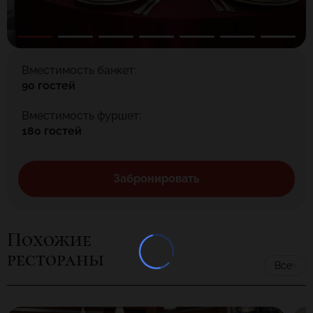
Вместимость банкет:
90 гостей
Вместимость фуршет:
180 гостей
Забронировать
Похожие
рестораны
Все