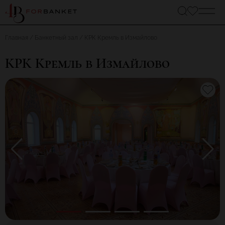
Главная
Банкетный зал
КРК Кремль в Измайлово
КРК Кремль в Измайлово