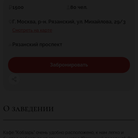
1500
80 чел.
Г. Москва, р-н. Рязанский, ул. Михайлова, 29/3
Смотреть на карте
Рязанский проспект
Забронировать
О заведении
Кафе "Кобзарь" очень удобно расположено, к нам легко и