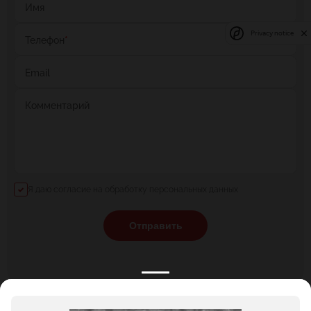
Имя
Privacy notice
Телефон
*
Email
Комментарий
Я даю согласие на обработку персональных данных
Отправить