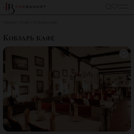
Главная
Кафе
Кобзарь кафе
Кобзарь кафе